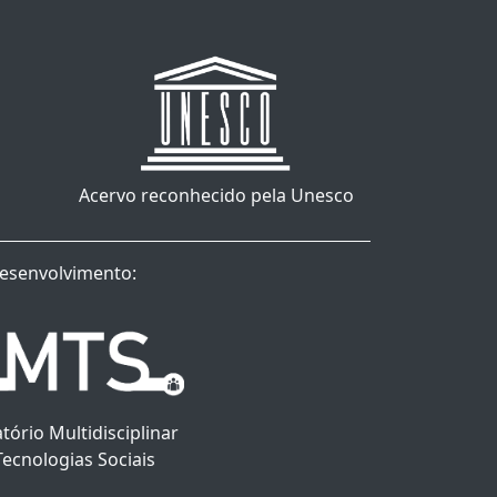
Acervo reconhecido pela Unesco
esenvolvimento:
tório Multidisciplinar
Tecnologias Sociais