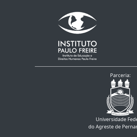
Parceria:
Universidade Fed
do Agreste de Pern