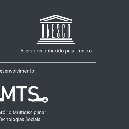
Acervo reconhecido pela Unesco
esenvolvimento:
tório Multidisciplinar
Tecnologias Sociais