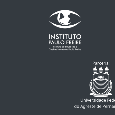
Parceria:
Universidade Fed
do Agreste de Pern