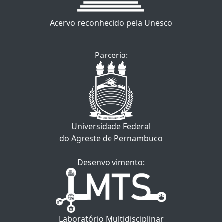
Acervo reconhecido pela Unesco
Parceria:
Universidade Federal
do Agreste de Pernambuco
Desenvolvimento:
Laboratório Multidisciplinar