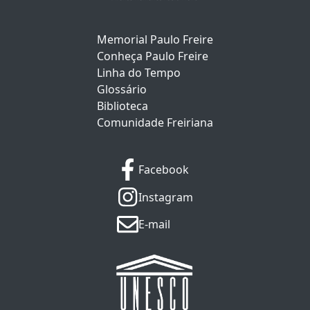
Memorial Paulo Freire
Conheça Paulo Freire
Linha do Tempo
Glossário
Biblioteca
Comunidade Freiriana
Facebook
Instagram
E-mail