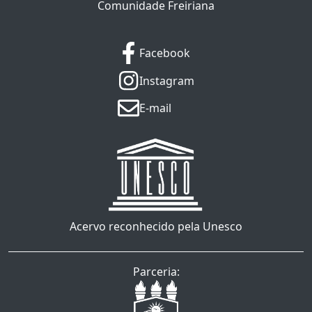
Comunidade Freiriana
Facebook
Instagram
E-mail
Acervo reconhecido pela Unesco
Parceria: