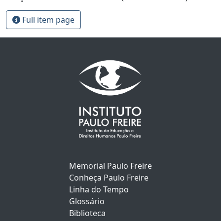
Full item page
Memorial Paulo Freire
Conheça Paulo Freire
Linha do Tempo
Glossário
Biblioteca