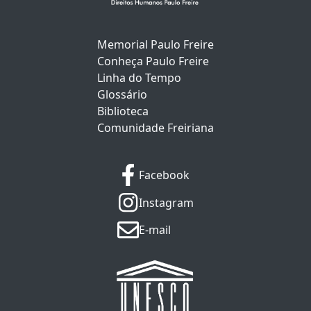
Memorial Paulo Freire
Conheça Paulo Freire
Linha do Tempo
Glossário
Biblioteca
Comunidade Freiriana
Facebook
Instagram
E-mail