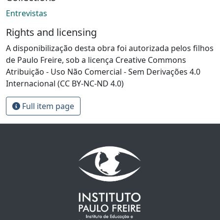
Entrevistas
Rights and licensing
A disponibilização desta obra foi autorizada pelos filhos
de Paulo Freire, sob a licença Creative Commons
Atribuição - Uso Não Comercial - Sem Derivações 4.0
Internacional (CC BY-NC-ND 4.0)
Full item page