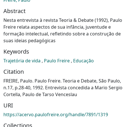
Abstract
Nesta entrevista à revista Teoria & Debate (1992), Paulo
Freire relata aspectos de sua infância, juventude e
formação intelectual, refletindo sobre a construção de
suas ideias pedagógicas
Keywords
Trajetória de vida
,
Paulo Freire
,
Educação
Citation
FREIRE, Paulo. Paulo Freire. Teoria e Debate, São Paulo,
n.17, p.28-40, 1992. Entrevista concedida a Mario Sergio
Cortella, Paulo de Tarso Venceslau
URI
https://acervo.paulofreire.org/handle/7891/1319
Collections