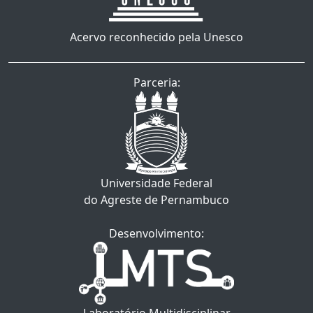
Acervo reconhecido pela Unesco
Parceria:
Universidade Federal
do Agreste de Pernambuco
Desenvolvimento: