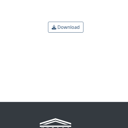
Download