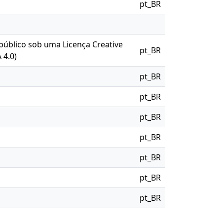
pt_BR
 público sob uma Licença Creative
pt_BR
 4.0)
pt_BR
pt_BR
pt_BR
pt_BR
pt_BR
pt_BR
pt_BR