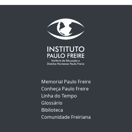
Memorial Paulo Freire
Conheça Paulo Freire
Linha do Tempo
Glossário
Biblioteca
Comunidade Freiriana