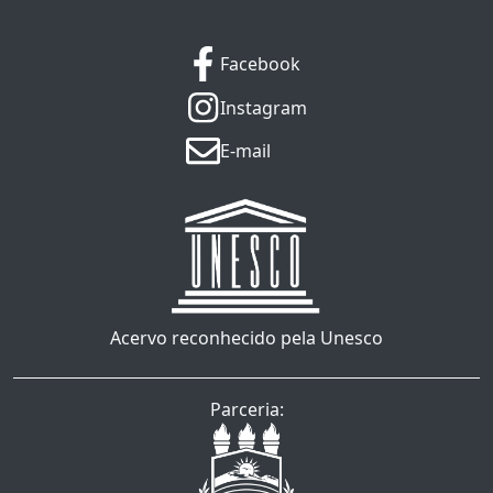
Facebook
Instagram
E-mail
Acervo reconhecido pela Unesco
Parceria: