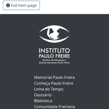
Full item page
Memorial Paulo Freire
Conheça Paulo Freire
Linha do Tempo
Glossário
Biblioteca
Comunidade Freiriana