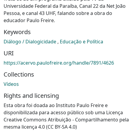
Universidade Federal da Paraíba, Canal 22 da Net João
Pessoa, e canal 43 UHF, falando sobre a obra do
educador Paulo Freire.
Keywords
Diálogo / Dialogicidade
,
Educação e Política
URI
https://acervo.paulofreire.org/handle/7891/4626
Collections
Vídeos
Rights and licensing
Esta obra foi doada ao Instituto Paulo Freire e
disponibilizada para acesso público sob uma Licença
Creative Commons Atribuição - Compartilhamento pela
mesma licença 4.0 (CC BY-SA 4.0)