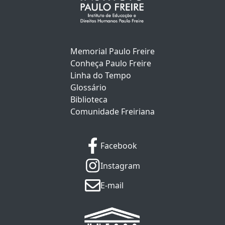
Memorial Paulo Freire
Conheça Paulo Freire
Linha do Tempo
Glossário
Biblioteca
Comunidade Freiriana
Facebook
Instagram
E-mail