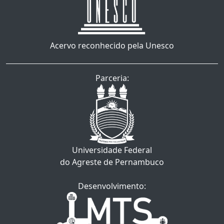
Acervo reconhecido pela Unesco
Parceria:
Universidade Federal
do Agreste de Pernambuco
Desenvolvimento: