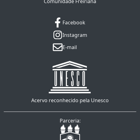
Comunidade Freiriana
Facebook
Instagram
E-mail
Acervo reconhecido pela Unesco
Parceria: