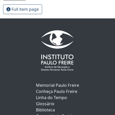
Full item page
Memorial Paulo Freire
Conheça Paulo Freire
Linha do Tempo
Glossário
Biblioteca