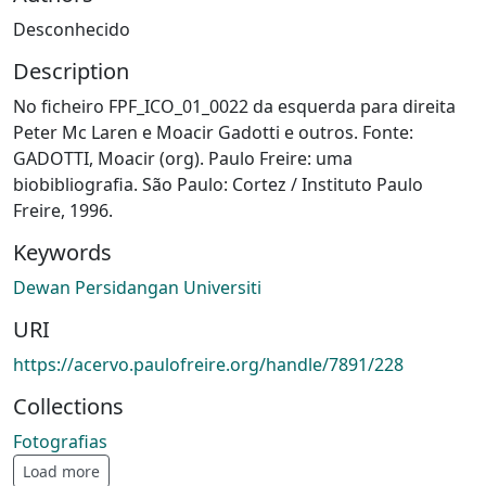
Desconhecido
Description
No ficheiro FPF_ICO_01_0022 da esquerda para direita
Peter Mc Laren e Moacir Gadotti e outros. Fonte:
GADOTTI, Moacir (org). Paulo Freire: uma
biobibliografia. São Paulo: Cortez / Instituto Paulo
Freire, 1996.
Keywords
Dewan Persidangan Universiti
URI
https://acervo.paulofreire.org/handle/7891/228
Collections
Fotografias
Load more