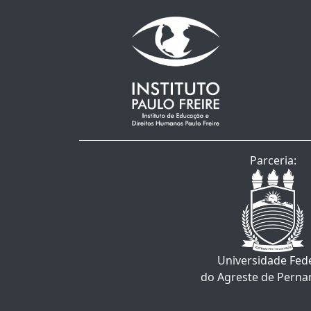
Parceria:
Universidade Fed
do Agreste de Pern