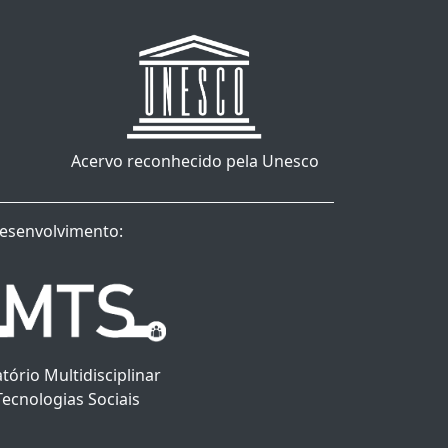
Acervo reconhecido pela Unesco
esenvolvimento:
tório Multidisciplinar
Tecnologias Sociais