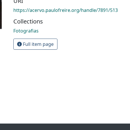
URI
https://acervo.paulofreire.org/handle/7891/513
Collections
Fotografias
Full item page