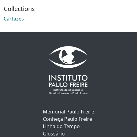
Collections
Cartazes
Memorial Paulo Freire
Conheça Paulo Freire
Linha do Tempo
Glossário