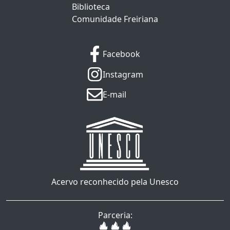
Biblioteca
Comunidade Freiriana
Facebook
Instagram
E-mail
Acervo reconhecido pela Unesco
Parceria: