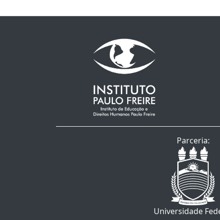
Parceria:
Universidade Fed