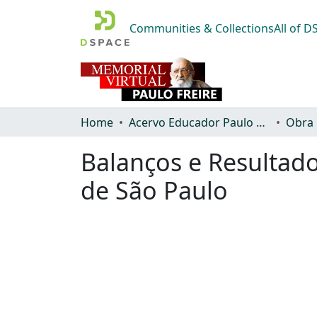
Communities & Collections
All of 
Home
Acervo Educador Paulo Freire
Obra
Balanços e Resultado
de São Paulo