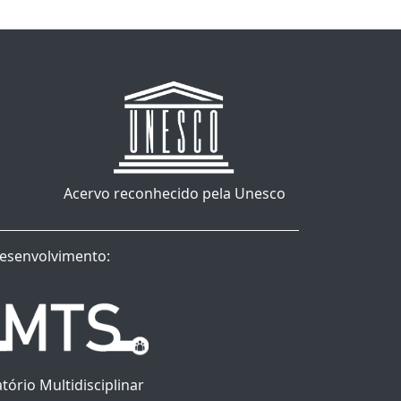
Acervo reconhecido pela Unesco
esenvolvimento:
tório Multidisciplinar