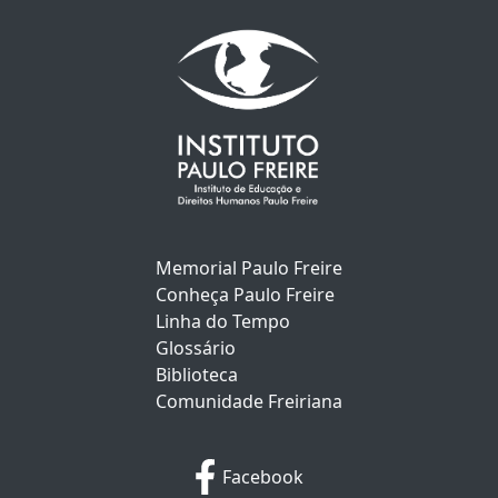
Memorial Paulo Freire
Conheça Paulo Freire
Linha do Tempo
Glossário
Biblioteca
Comunidade Freiriana
Facebook