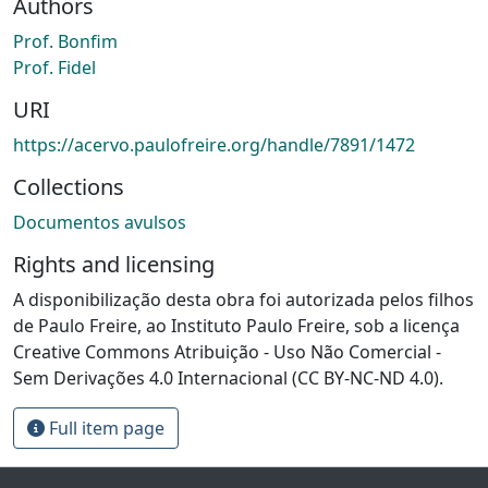
Authors
Prof. Bonfim
Prof. Fidel
URI
https://acervo.paulofreire.org/handle/7891/1472
Collections
Documentos avulsos
Rights and licensing
A disponibilização desta obra foi autorizada pelos filhos
de Paulo Freire, ao Instituto Paulo Freire, sob a licença
Creative Commons Atribuição - Uso Não Comercial -
Sem Derivações 4.0 Internacional (CC BY-NC-ND 4.0).
Full item page