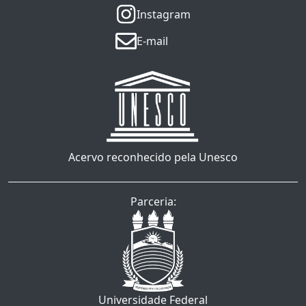
Instagram
E-mail
Acervo reconhecido pela Unesco
Parceria:
Universidade Federal