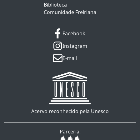
Biblioteca
Comunidade Freiriana
Facebook
Instagram
E-mail
Acervo reconhecido pela Unesco
Parceria: