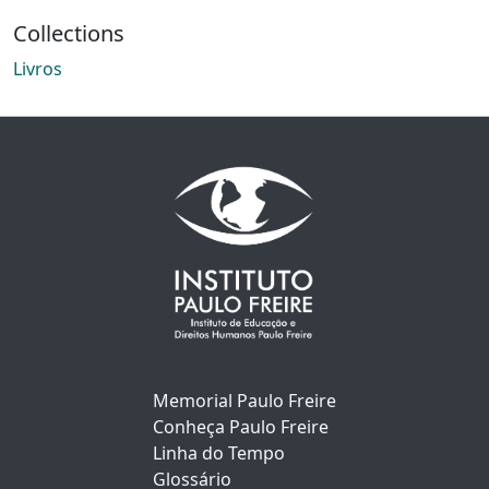
Collections
Livros
Memorial Paulo Freire
Conheça Paulo Freire
Linha do Tempo
Glossário