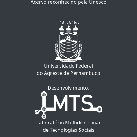
Acervo reconhecido pela Unesco
Parceria:
Universidade Federal
do Agreste de Pernambuco
Desenvolvimento:
Laboratório Multidisciplinar
de Tecnologias Sociais