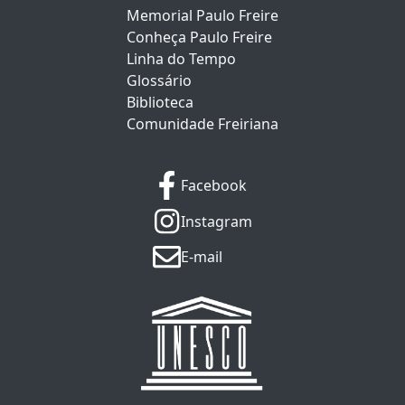
Memorial Paulo Freire
Conheça Paulo Freire
Linha do Tempo
Glossário
Biblioteca
Comunidade Freiriana
Facebook
Instagram
E-mail