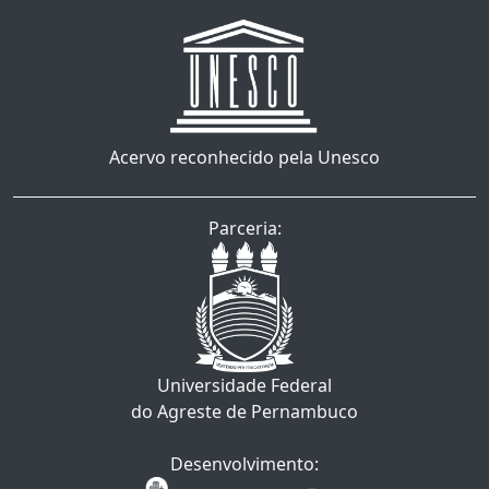
Acervo reconhecido pela Unesco
Parceria:
Universidade Federal
do Agreste de Pernambuco
Desenvolvimento: