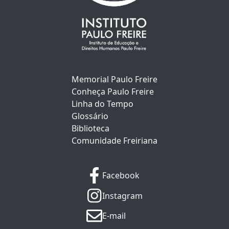
Memorial Paulo Freire
Conheça Paulo Freire
Linha do Tempo
Glossário
Biblioteca
Comunidade Freiriana
Facebook
Instagram
E-mail