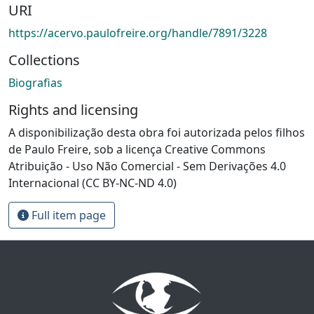
URI
https://acervo.paulofreire.org/handle/7891/3228
Collections
Biografias
Rights and licensing
A disponibilização desta obra foi autorizada pelos filhos
de Paulo Freire, sob a licença Creative Commons
Atribuição - Uso Não Comercial - Sem Derivações 4.0
Internacional (CC BY-NC-ND 4.0)
Full item page