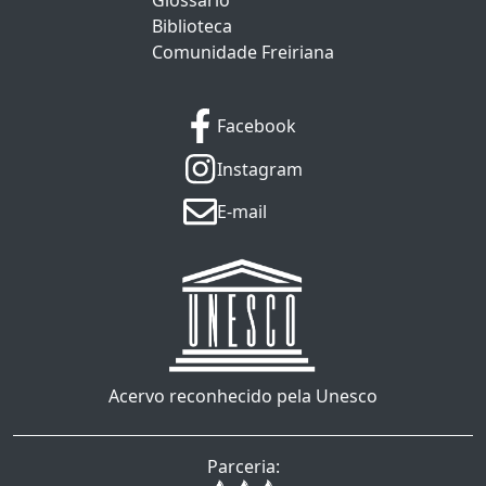
Glossário
Biblioteca
Comunidade Freiriana
Facebook
Instagram
E-mail
Acervo reconhecido pela Unesco
Parceria: