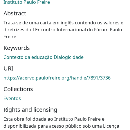
Instituto Paulo Freire
Abstract
Trata-se de uma carta em inglês contendo os valores e
diretrizes do I Encontro Internacional do Fórum Paulo
Freire.
Keywords
Contexto da educação Dialogicidade
URI
https://acervo.paulofreire.org/handle/7891/3736
Collections
Eventos
Rights and licensing
Esta obra foi doada ao Instituto Paulo Freire e
disponibilizada para acesso público sob uma Licença