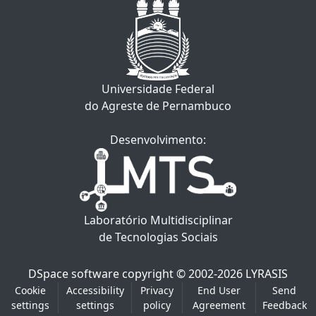
Universidade Federal
do Agreste de Pernambuco
Desenvolvimento:
Laboratório Multidisciplinar
de Tecnologias Sociais
DSpace software
copyright © 2002-2026
LYRASIS
Cookie
Accessibility
Privacy
End User
Send
settings
settings
policy
Agreement
Feedback