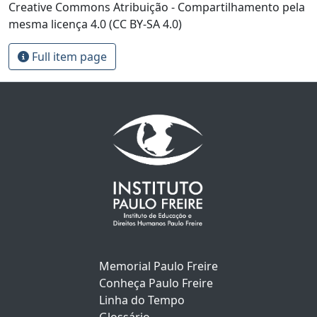
Creative Commons Atribuição - Compartilhamento pela
mesma licença 4.0 (CC BY-SA 4.0)
Full item page
Memorial Paulo Freire
Conheça Paulo Freire
Linha do Tempo