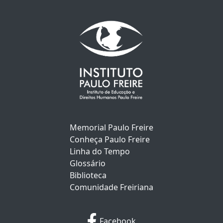
Memorial Paulo Freire
Conheça Paulo Freire
Linha do Tempo
Glossário
Biblioteca
Comunidade Freiriana
Facebook