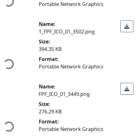
Portable Network Graphics
Name:
1_FPF_ICO_01_3502.png
Size:
Loading...
394.35 KB
Format:
Portable Network Graphics
Name:
FPF_ICO_01_3449.png
Size:
Loading...
276.29 KB
Format:
Portable Network Graphics