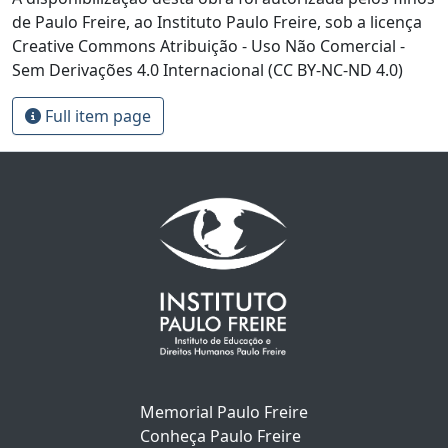
de Paulo Freire, ao Instituto Paulo Freire, sob a licença
Creative Commons Atribuição - Uso Não Comercial -
Sem Derivações 4.0 Internacional (CC BY-NC-ND 4.0)
Full item page
Memorial Paulo Freire
Conheça Paulo Freire