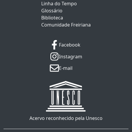
Linha do Tempo
Glossário
Biblioteca
Comunidade Freiriana
Facebook
Instagram
E-mail
Acervo reconhecido pela Unesco