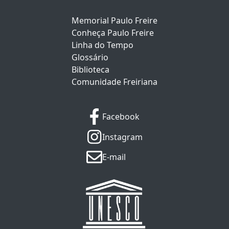
Memorial Paulo Freire
Conheça Paulo Freire
Linha do Tempo
Glossário
Biblioteca
Comunidade Freiriana
Facebook
Instagram
E-mail