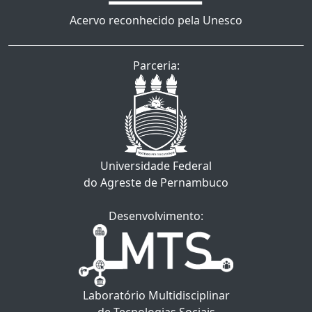
Acervo reconhecido pela Unesco
Parceria:
Universidade Federal
do Agreste de Pernambuco
Desenvolvimento:
Laboratório Multidisciplinar