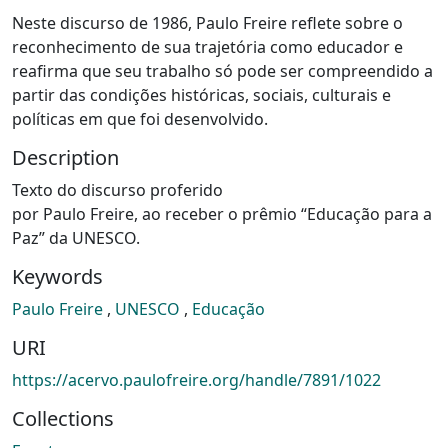
Neste discurso de 1986, Paulo Freire reflete sobre o
reconhecimento de sua trajetória como educador e
reafirma que seu trabalho só pode ser compreendido a
partir das condições históricas, sociais, culturais e
políticas em que foi desenvolvido.
Description
Texto do discurso proferido
por Paulo Freire, ao receber o prêmio “Educação para a
Paz” da UNESCO.
Keywords
Paulo Freire
,
UNESCO
,
Educação
URI
https://acervo.paulofreire.org/handle/7891/1022
Collections