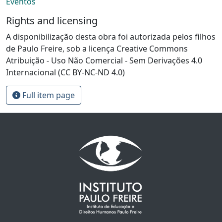
Eventos
Rights and licensing
A disponibilização desta obra foi autorizada pelos filhos
de Paulo Freire, sob a licença Creative Commons
Atribuição - Uso Não Comercial - Sem Derivações 4.0
Internacional (CC BY-NC-ND 4.0)
Full item page