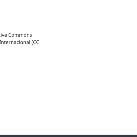
eative Commons
Internacional (CC