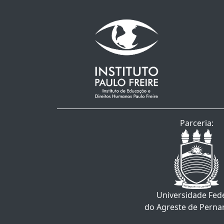
Parceria:
Universidade Fed
do Agreste de Pern