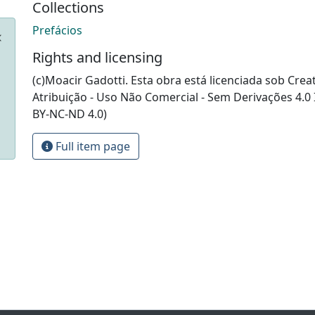
Collections
Prefácios
Rights and licensing
(c)Moacir Gadotti. Esta obra está licenciada sob Cr
Atribuição - Uso Não Comercial - Sem Derivações 4.0 
BY-NC-ND 4.0)
Full item page