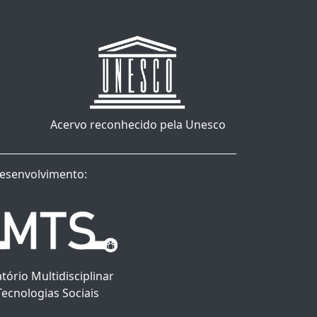
Acervo reconhecido pela Unesco
esenvolvimento:
tório Multidisciplinar
Tecnologias Sociais