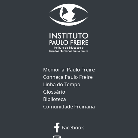
Memorial Paulo Freire
Conheça Paulo Freire
Linha do Tempo
Glossário
Biblioteca
Comunidade Freiriana
Facebook