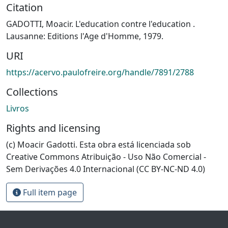
Citation
GADOTTI, Moacir. L'education contre l'education .
Lausanne: Editions l'Age d'Homme, 1979.
URI
https://acervo.paulofreire.org/handle/7891/2788
Collections
Livros
Rights and licensing
(c) Moacir Gadotti. Esta obra está licenciada sob
Creative Commons Atribuição - Uso Não Comercial -
Sem Derivações 4.0 Internacional (CC BY-NC-ND 4.0)
Full item page