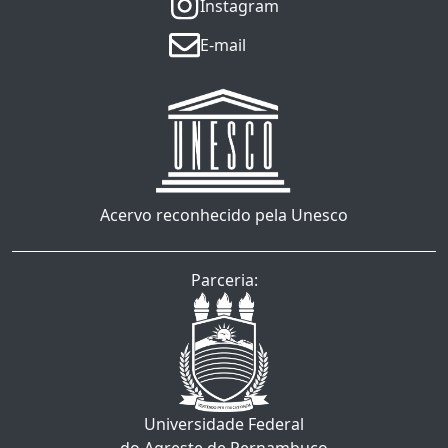
Instagram
E-mail
Acervo reconhecido pela Unesco
Parceria:
Universidade Federal