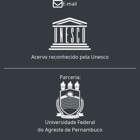
E-mail
Acervo reconhecido pela Unesco
Parceria:
Universidade Federal
do Agreste de Pernambuco