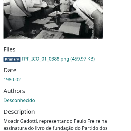
Files
FPF_ICO_01_0388.png
(459.97 KB)
Primary
Date
1980-02
Authors
Desconhecido
Description
Moacir Gadotti, representando Paulo Freire na
assinatura do livro de fundação do Partido dos