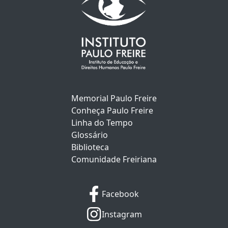
Memorial Paulo Freire
Conheça Paulo Freire
Linha do Tempo
Glossário
Biblioteca
Comunidade Freiriana
Facebook
Instagram