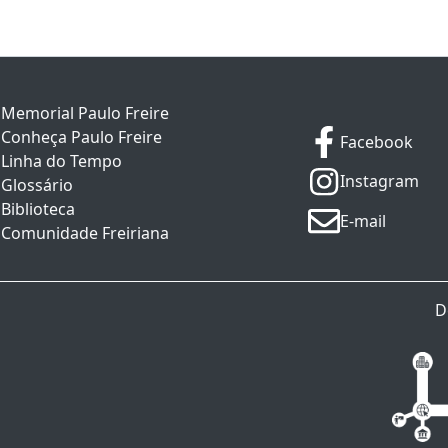
Memorial Paulo Freire
Conheça Paulo Freire
Facebook
Linha do Tempo
Instagram
Glossário
Biblioteca
E-mail
Comunidade Freiriana
D