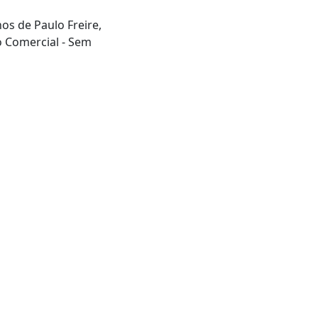
hos de Paulo Freire,
o Comercial - Sem