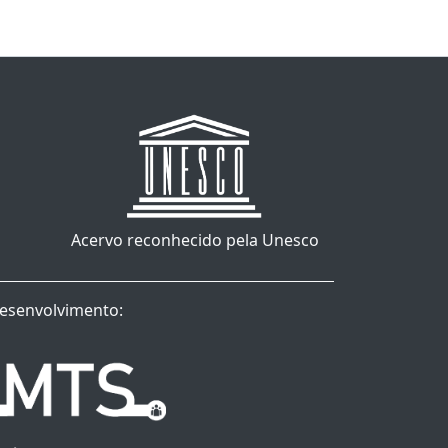
Acervo reconhecido pela Unesco
esenvolvimento: