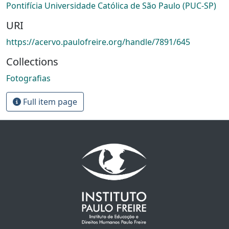
Pontifícia Universidade Católica de São Paulo (PUC-SP)
URI
https://acervo.paulofreire.org/handle/7891/645
Collections
Fotografias
Full item page