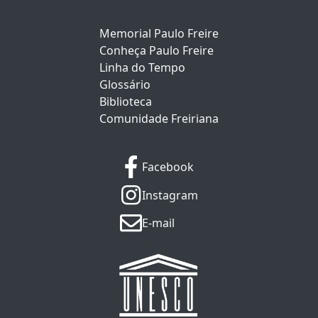
Memorial Paulo Freire
Conheça Paulo Freire
Linha do Tempo
Glossário
Biblioteca
Comunidade Freiriana
Facebook
Instagram
E-mail