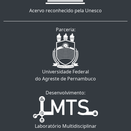
Acervo reconhecido pela Unesco
Parceria:
Universidade Federal
do Agreste de Pernambuco
Desenvolvimento:
Laboratório Multidisciplinar