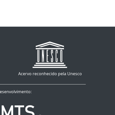
Acervo reconhecido pela Unesco
esenvolvimento: