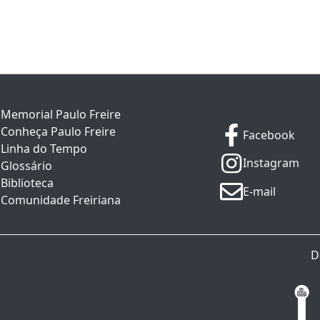
Memorial Paulo Freire
Conheça Paulo Freire
Facebook
Linha do Tempo
Instagram
Glossário
Biblioteca
E-mail
Comunidade Freiriana
D