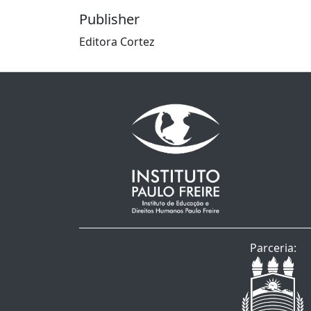
Publisher
Editora Cortez
Parceria: