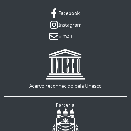
Facebook
Instagram
E-mail
Acervo reconhecido pela Unesco
Parceria: