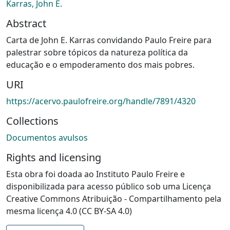
Karras, John E.
Abstract
Carta de John E. Karras convidando Paulo Freire para
palestrar sobre tópicos da natureza política da
educação e o empoderamento dos mais pobres.
URI
https://acervo.paulofreire.org/handle/7891/4320
Collections
Documentos avulsos
Rights and licensing
Esta obra foi doada ao Instituto Paulo Freire e
disponibilizada para acesso público sob uma Licença
Creative Commons Atribuição - Compartilhamento pela
mesma licença 4.0 (CC BY-SA 4.0)