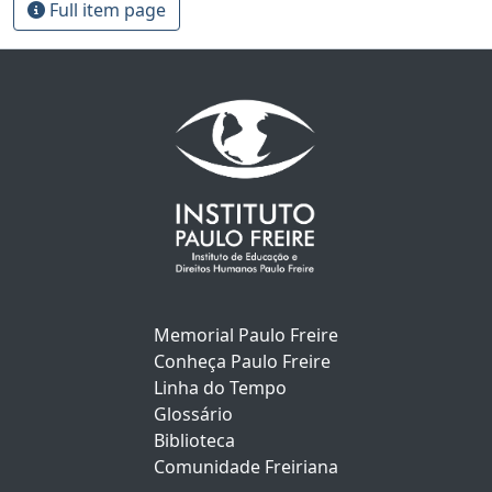
Full item page
Memorial Paulo Freire
Conheça Paulo Freire
Linha do Tempo
Glossário
Biblioteca
Comunidade Freiriana