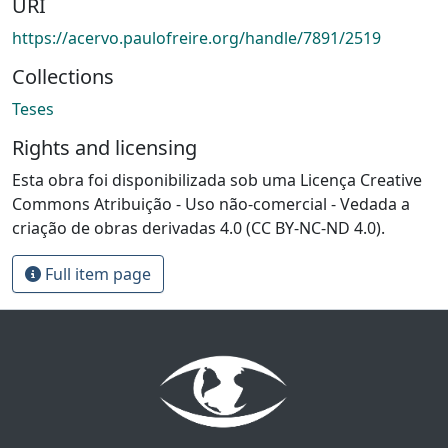
URI
https://acervo.paulofreire.org/handle/7891/2519
Collections
Teses
Rights and licensing
Esta obra foi disponibilizada sob uma Licença Creative
Commons Atribuição - Uso não-comercial - Vedada a
criação de obras derivadas 4.0 (CC BY-NC-ND 4.0).
Full item page