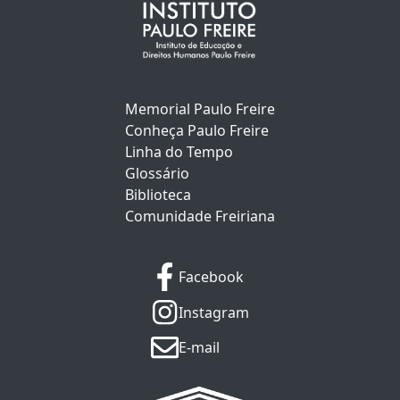
Memorial Paulo Freire
Conheça Paulo Freire
Linha do Tempo
Glossário
Biblioteca
Comunidade Freiriana
Facebook
Instagram
E-mail