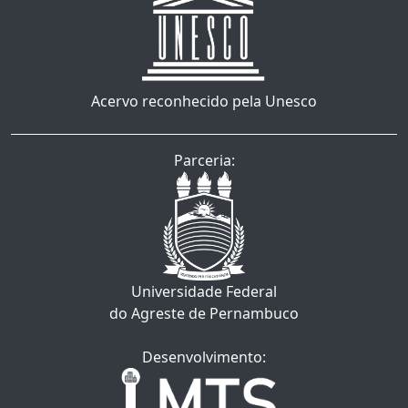
Acervo reconhecido pela Unesco
Parceria:
Universidade Federal
do Agreste de Pernambuco
Desenvolvimento: