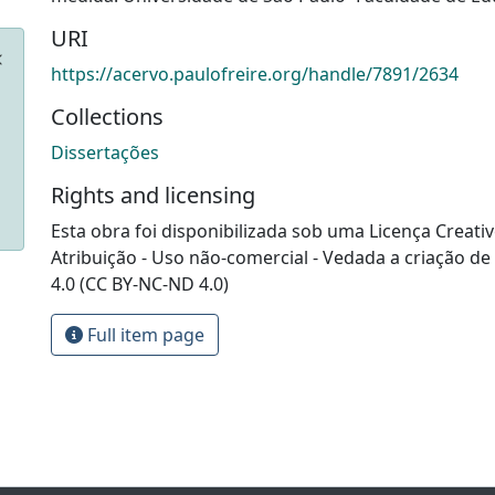
URI
https://acervo.paulofreire.org/handle/7891/2634
Collections
Dissertações
Rights and licensing
Esta obra foi disponibilizada sob uma Licença Crea
Atribuição - Uso não-comercial - Vedada a criação de
4.0 (CC BY-NC-ND 4.0)
Full item page