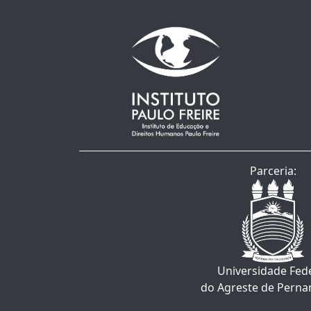
Parceria:
Universidade Fed
do Agreste de Pern