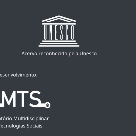
Acervo reconhecido pela Unesco
esenvolvimento:
tório Multidisciplinar
Tecnologias Sociais