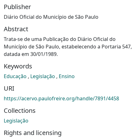
Publisher
Diário Oficial do Município de São Paulo
Abstract
Trata-se de uma Publicação do Diário Oficial do
Município de São Paulo, estabelecendo a Portaria 547,
datada em 30/01/1989.
Keywords
Educação
,
Legislação
,
Ensino
URI
https://acervo.paulofreire.org/handle/7891/4458
Collections
Legislação
Rights and licensing