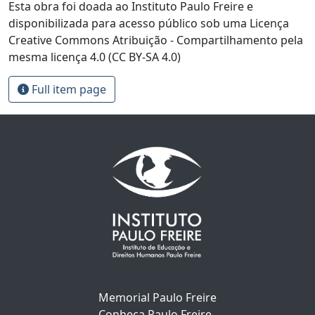
Esta obra foi doada ao Instituto Paulo Freire e
disponibilizada para acesso público sob uma Licença
Creative Commons Atribuição - Compartilhamento pela
mesma licença 4.0 (CC BY-SA 4.0)
Full item page
Memorial Paulo Freire
Conheça Paulo Freire