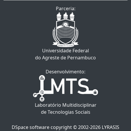
Parceria:
Universidade Federal
do Agreste de Pernambuco
Desenvolvimento:
Laboratório Multidisciplinar
de Tecnologias Sociais
DSpace software
copyright © 2002-2026
LYRASIS