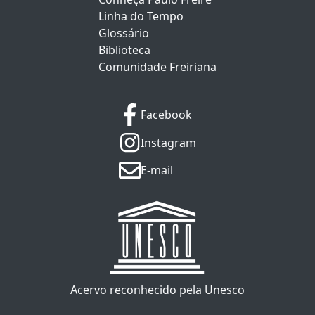
Linha do Tempo
Glossário
Biblioteca
Comunidade Freiriana
Facebook
Instagram
E-mail
Acervo reconhecido pela Unesco