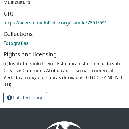
Multicultural.
URI
https://acervo.paulofreire.org/handle/7891/691
Collections
Fotografias
Rights and licensing
(c)Instituto Paulo Freire. Esta obra está licenciada sob
Creative Commons Atribuição - Uso não-comercial -
Vedada a criação de obras derivadas 3.0 (CC BY-NC-ND
3.0)
Full item page