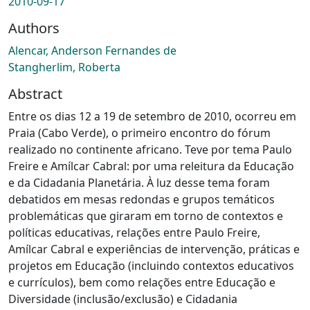
2010-09-17
Authors
Alencar, Anderson Fernandes de
Stangherlim, Roberta
Abstract
Entre os dias 12 a 19 de setembro de 2010, ocorreu em
Praia (Cabo Verde), o primeiro encontro do fórum
realizado no continente africano. Teve por tema Paulo
Freire e Amílcar Cabral: por uma releitura da Educação
e da Cidadania Planetária. À luz desse tema foram
debatidos em mesas redondas e grupos temáticos
problemáticas que giraram em torno de contextos e
políticas educativas, relações entre Paulo Freire,
Amílcar Cabral e experiências de intervenção, práticas e
projetos em Educação (incluindo contextos educativos
e currículos), bem como relações entre Educação e
Diversidade (inclusão/exclusão) e Cidadania