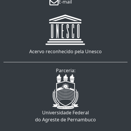
E-mail
Acervo reconhecido pela Unesco
Parceria:
Universidade Federal
do Agreste de Pernambuco