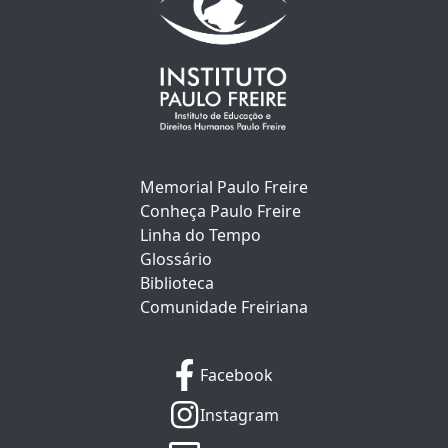
Memorial Paulo Freire
Conheça Paulo Freire
Linha do Tempo
Glossário
Biblioteca
Comunidade Freiriana
Facebook
Instagram