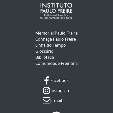
Memorial Paulo Freire
Conheça Paulo Freire
Linha do Tempo
Glossário
Biblioteca
Comunidade Freiriana
Facebook
Instagram
E-mail