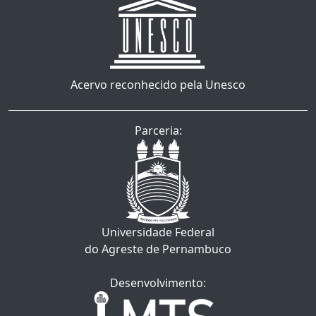
Acervo reconhecido pela Unesco
Parceria:
Universidade Federal
do Agreste de Pernambuco
Desenvolvimento: