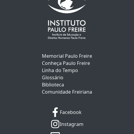
Memorial Paulo Freire
Conheça Paulo Freire
Linha do Tempo
Glossário
Biblioteca
Comunidade Freiriana
Facebook
Instagram