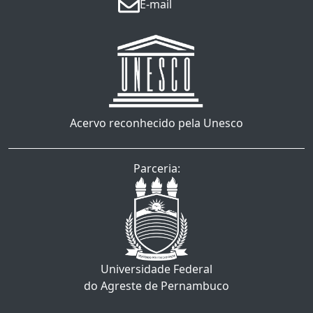
E-mail
Acervo reconhecido pela Unesco
Parceria:
Universidade Federal
do Agreste de Pernambuco