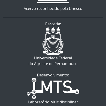
Acervo reconhecido pela Unesco
Parceria:
Universidade Federal
do Agreste de Pernambuco
Desenvolvimento:
Laboratório Multidisciplinar