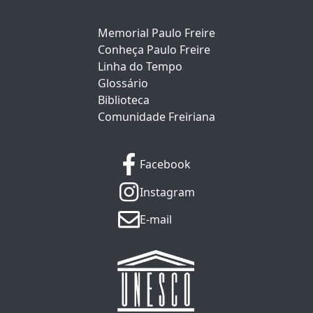
Memorial Paulo Freire
Conheça Paulo Freire
Linha do Tempo
Glossário
Biblioteca
Comunidade Freiriana
Facebook
Instagram
E-mail