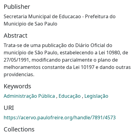
Publisher
Secretaria Municipal de Educacao - Prefeitura do
Municipio de Sao Paulo
Abstract
Trata-se de uma publicação do Diário Oficial do
município de São Paulo, estabelecendo a Lei 10980, de
27/05/1991, modificando parcialmente o plano de
melhoramentos constante da Lei 10197 e dando outras
providencias.
Keywords
Administração Pública
,
Educação
,
Legislação
URI
https://acervo.paulofreire.org/handle/7891/4573
Collections