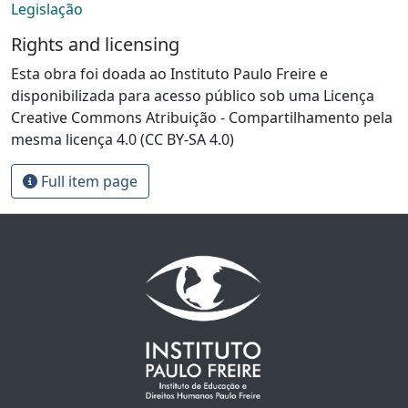
Legislação
Rights and licensing
Esta obra foi doada ao Instituto Paulo Freire e
disponibilizada para acesso público sob uma Licença
Creative Commons Atribuição - Compartilhamento pela
mesma licença 4.0 (CC BY-SA 4.0)
Full item page