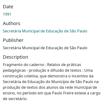
Date
1991
Authors
Secretária Municipal de Educação de São Paulo
Publisher
Secretária Municipal de Educação de São Paulo
Description
Fragmento do caderno : Relatos de práticas
pedagógicas - produção e difusão de textos : Uma
construção coletiva, que demonstra o incentivo da
Secretária de Educação do Município de São Paulo na
produção de textos dos alunos da rede municipal de
ensino, no período em que Paulo Freire esteve a cargo
de secretário.