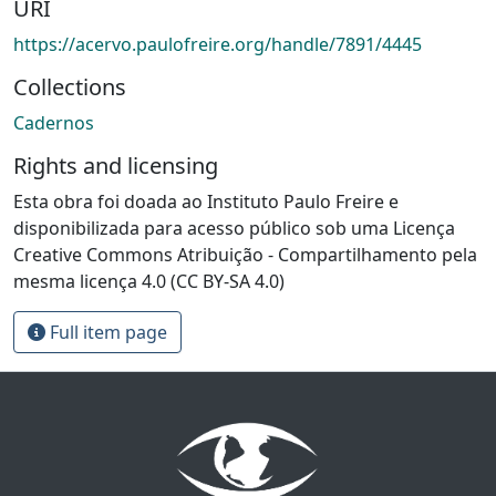
URI
https://acervo.paulofreire.org/handle/7891/4445
Collections
Cadernos
Rights and licensing
Esta obra foi doada ao Instituto Paulo Freire e
disponibilizada para acesso público sob uma Licença
Creative Commons Atribuição - Compartilhamento pela
mesma licença 4.0 (CC BY-SA 4.0)
Full item page