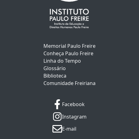
Memorial Paulo Freire
Conheça Paulo Freire
Linha do Tempo
Glossário
Biblioteca
Comunidade Freiriana
Facebook
Instagram
E-mail