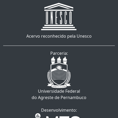
Acervo reconhecido pela Unesco
Parceria:
Universidade Federal
do Agreste de Pernambuco
Desenvolvimento: