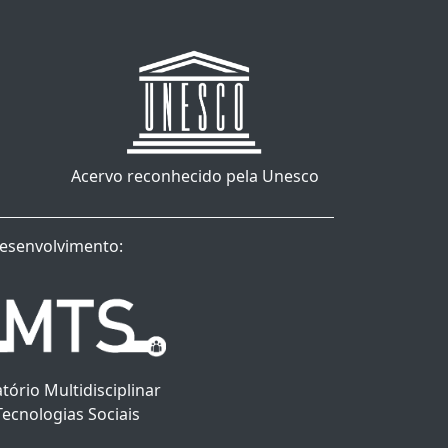
Acervo reconhecido pela Unesco
esenvolvimento:
tório Multidisciplinar
Tecnologias Sociais