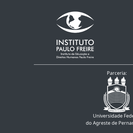
Parceria:
Universidade Fed
do Agreste de Pern