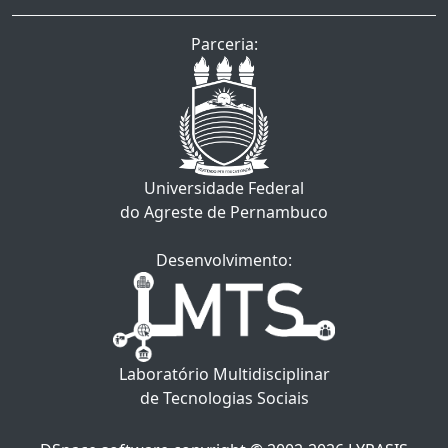
Parceria:
Universidade Federal
do Agreste de Pernambuco
Desenvolvimento:
Laboratório Multidisciplinar
de Tecnologias Sociais