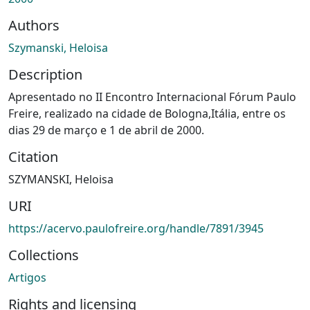
Authors
Szymanski, Heloisa
Description
Apresentado no II Encontro Internacional Fórum Paulo
Freire, realizado na cidade de Bologna,Itália, entre os
dias 29 de março e 1 de abril de 2000.
Citation
SZYMANSKI, Heloisa
URI
https://acervo.paulofreire.org/handle/7891/3945
Collections
Artigos
Rights and licensing