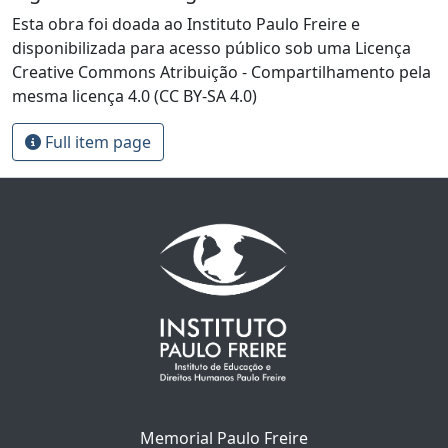
Esta obra foi doada ao Instituto Paulo Freire e
disponibilizada para acesso público sob uma Licença
Creative Commons Atribuição - Compartilhamento pela
mesma licença 4.0 (CC BY-SA 4.0)
Full item page
Memorial Paulo Freire