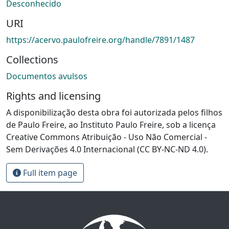
Desconhecido
URI
https://acervo.paulofreire.org/handle/7891/1487
Collections
Documentos avulsos
Rights and licensing
A disponibilização desta obra foi autorizada pelos filhos
de Paulo Freire, ao Instituto Paulo Freire, sob a licença
Creative Commons Atribuição - Uso Não Comercial -
Sem Derivações 4.0 Internacional (CC BY-NC-ND 4.0).
Full item page