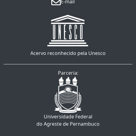
E-mail
Acervo reconhecido pela Unesco
Parceria:
Universidade Federal
do Agreste de Pernambuco