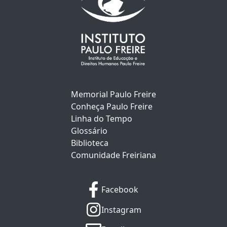
Memorial Paulo Freire
Conheça Paulo Freire
Linha do Tempo
Glossário
Biblioteca
Comunidade Freiriana
Facebook
Instagram