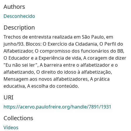
Authors
Desconhecido
Description
Trechos de entrevista realizada em São Paulo, em
junho/93. Blocos: O Exercício da Cidadania, O Perfil do
Alfabetizador, O compromisso dos funcionários do BB,
O Educador e a Experiência de vida, A coragem de dizer
"Eu não sei ler", A barreira entre o alfabetizador e o
alfabetizando, O direito do idoso à alfabetização,
Mensagem aos novos alfabetizadores, A prática
educativa, A escolha do conteúdo.
URI
https://acervo.paulofreire.org/handle/7891/1931
Collections
Vídeos