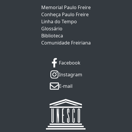
Memorial Paulo Freire
Conheça Paulo Freire
Linha do Tempo
Glossário
Biblioteca
Comunidade Freiriana
Facebook
Instagram
E-mail