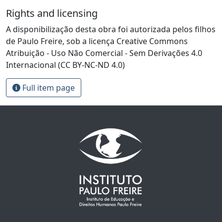
Rights and licensing
A disponibilização desta obra foi autorizada pelos filhos
de Paulo Freire, sob a licença Creative Commons
Atribuição - Uso Não Comercial - Sem Derivações 4.0
Internacional (CC BY-NC-ND 4.0)
Full item page