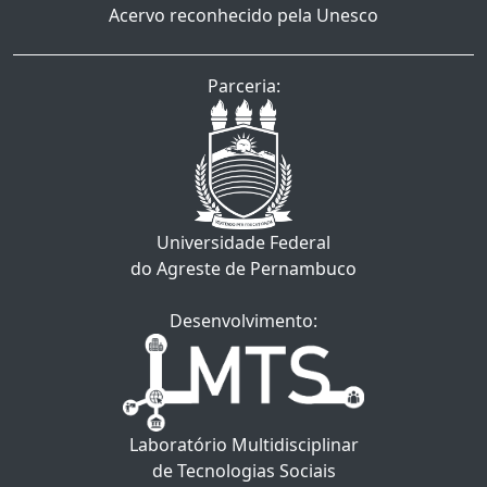
Acervo reconhecido pela Unesco
Parceria:
Universidade Federal
do Agreste de Pernambuco
Desenvolvimento:
Laboratório Multidisciplinar
de Tecnologias Sociais