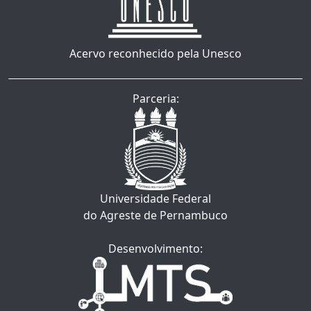
Acervo reconhecido pela Unesco
Parceria:
Universidade Federal
do Agreste de Pernambuco
Desenvolvimento: