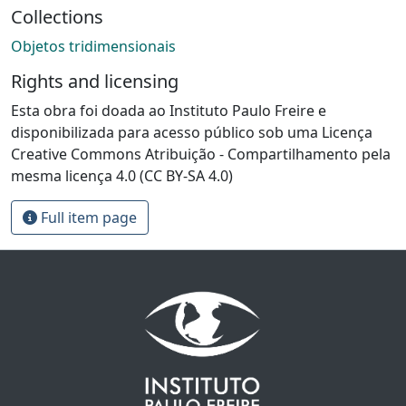
Collections
Objetos tridimensionais
Rights and licensing
Esta obra foi doada ao Instituto Paulo Freire e
disponibilizada para acesso público sob uma Licença
Creative Commons Atribuição - Compartilhamento pela
mesma licença 4.0 (CC BY-SA 4.0)
Full item page