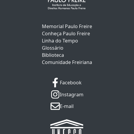
Memorial Paulo Freire
Conheça Paulo Freire
Linha do Tempo
Glossário
Biblioteca
Comunidade Freiriana
Facebook
Instagram
E-mail