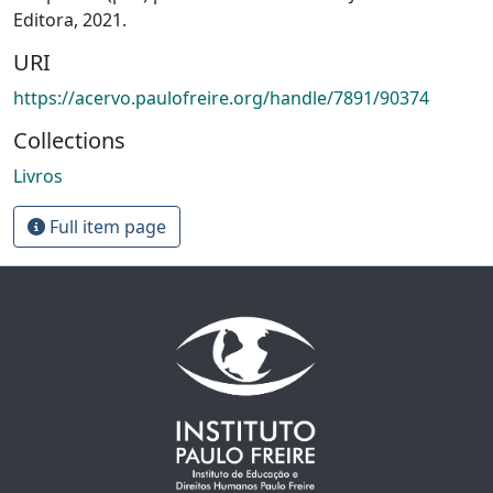
Editora, 2021.
URI
https://acervo.paulofreire.org/handle/7891/90374
Collections
Livros
Full item page