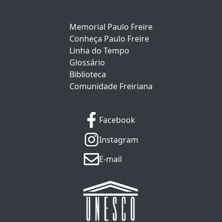
Memorial Paulo Freire
Conheça Paulo Freire
Linha do Tempo
Glossário
Biblioteca
Comunidade Freiriana
Facebook
Instagram
E-mail