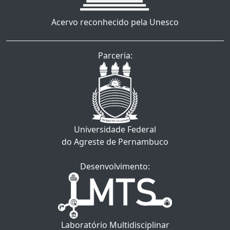
Acervo reconhecido pela Unesco
Parceria:
Universidade Federal
do Agreste de Pernambuco
Desenvolvimento:
Laboratório Multidisciplinar