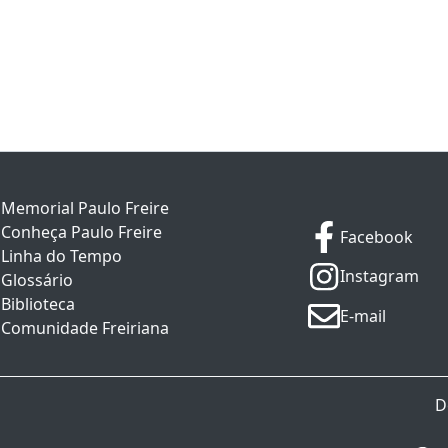
Memorial Paulo Freire
Conheça Paulo Freire
Facebook
Linha do Tempo
Instagram
Glossário
Biblioteca
E-mail
Comunidade Freiriana
D