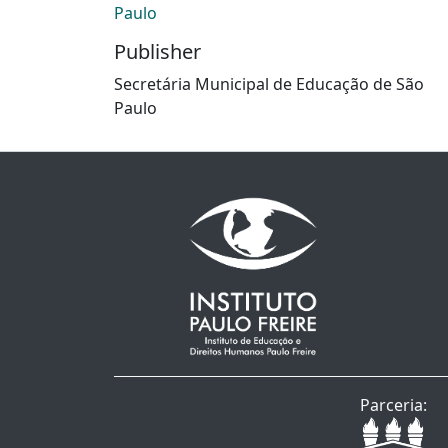
Paulo
Publisher
Secretária Municipal de Educação de São
Paulo
Parceria: