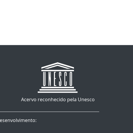
Acervo reconhecido pela Unesco
esenvolvimento: