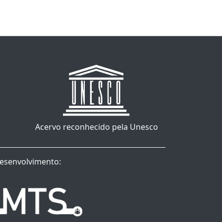
Acervo reconhecido pela Unesco
esenvolvimento: