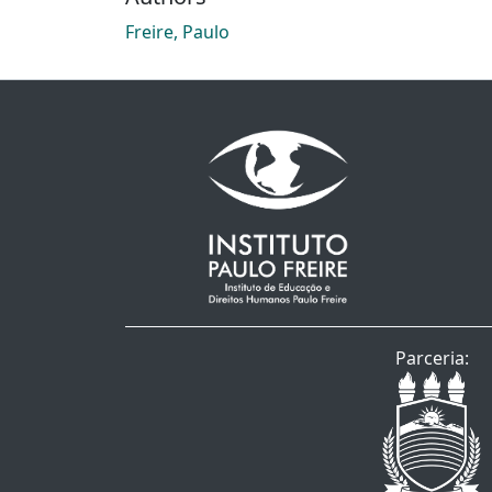
Freire, Paulo
Parceria: