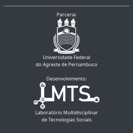
Parceria:
Universidade Federal
do Agreste de Pernambuco
Desenvolvimento:
Laboratório Multidisciplinar
de Tecnologias Sociais