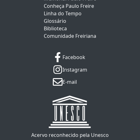
Conheça Paulo Freire
Linha do Tempo
Glossário
Biblioteca
Comunidade Freiriana
Facebook
Instagram
E-mail
Acervo reconhecido pela Unesco