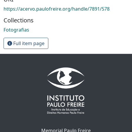
https://acervo.paulofreire.org/handle/7891/578
Collections
Fotografias
Full item page
Memorial Paulo Freire