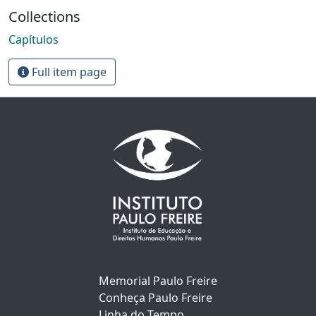
Collections
Capítulos
Full item page
Memorial Paulo Freire
Conheça Paulo Freire
Linha do Tempo