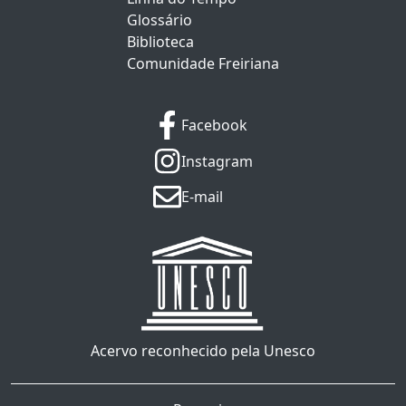
Glossário
Biblioteca
Comunidade Freiriana
Facebook
Instagram
E-mail
Acervo reconhecido pela Unesco