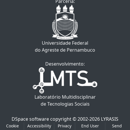
Parceria:
Universidade Federal
do Agreste de Pernambuco
Desenvolvimento:
Laboratório Multidisciplinar
de Tecnologias Sociais
DSpace software
copyright © 2002-2026
LYRASIS
Cookie
Accessibility
Privacy
End User
Send