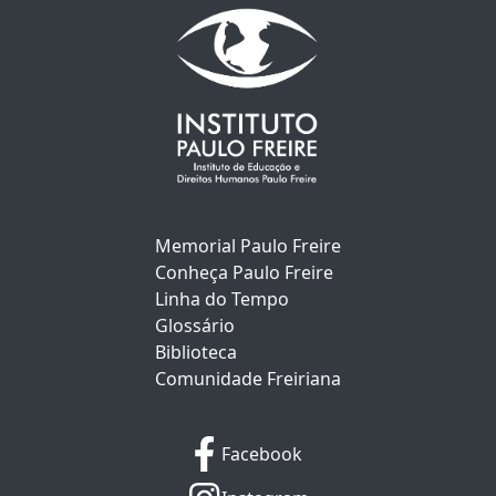
Memorial Paulo Freire
Conheça Paulo Freire
Linha do Tempo
Glossário
Biblioteca
Comunidade Freiriana
Facebook