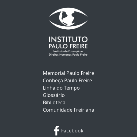
Memorial Paulo Freire
Conheça Paulo Freire
Linha do Tempo
Glossário
Biblioteca
Comunidade Freiriana
Facebook