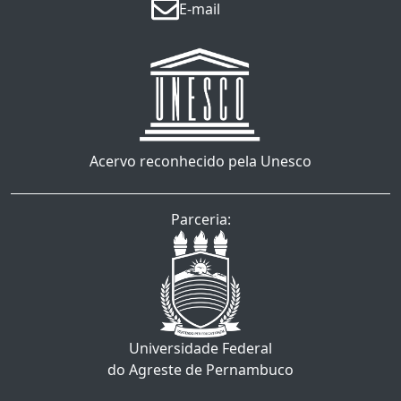
E-mail
Acervo reconhecido pela Unesco
Parceria:
Universidade Federal
do Agreste de Pernambuco