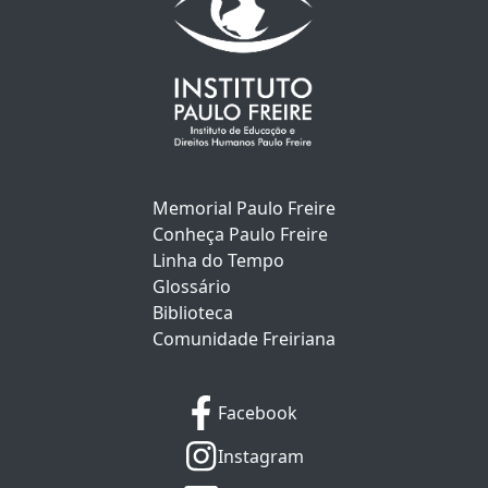
Memorial Paulo Freire
Conheça Paulo Freire
Linha do Tempo
Glossário
Biblioteca
Comunidade Freiriana
Facebook
Instagram