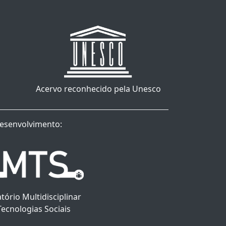
Acervo reconhecido pela Unesco
esenvolvimento:
tório Multidisciplinar
Tecnologias Sociais