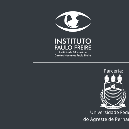
Parceria:
Universidade Fed
do Agreste de Pern